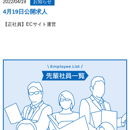
2022/04/19
お知らせ
4月19日公開求人
【正社員】ECサイト運営