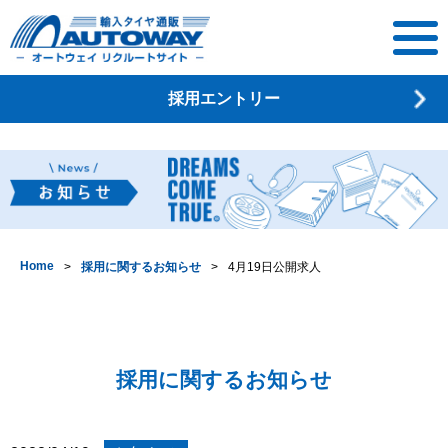
オートウェイ
採用エントリー
リクルートサ
イト
Home
採用に関するお知らせ
4月19日公開求人
採用に関するお知らせ