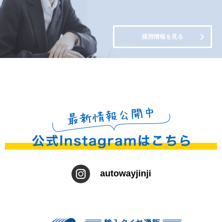
採用情報を見る
autowayjinji