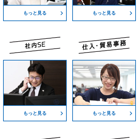
もっと見る
もっと見る
もっと見る
もっと見る