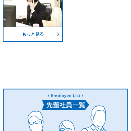
もっと見る