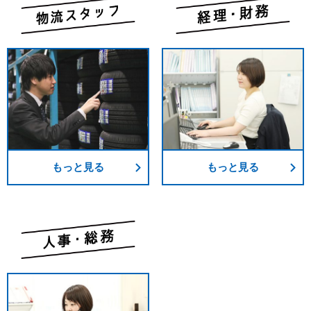
もっと見る
もっと見る