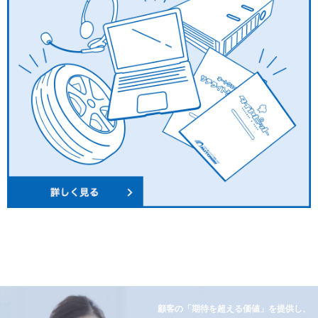
顧客の「期待を超える価値」を提供し、