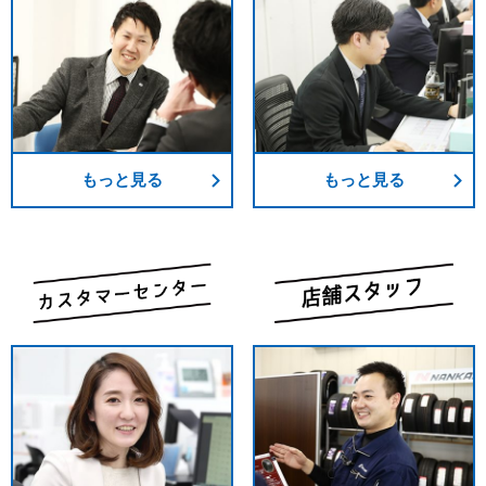
もっと見る
もっと見る