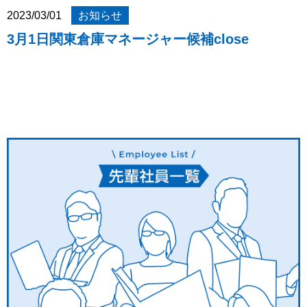
2023/03/01
お知らせ
3月1日関東倉庫マネージャー候補close