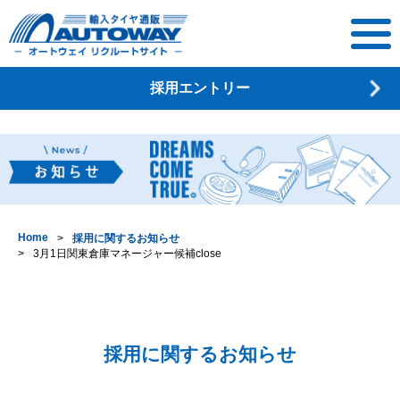
オートウェイ
採用エントリー
リクルートサ
イト
Home
採用に関するお知らせ
3月1日関東倉庫マネージャー候補close
採用に関するお知らせ