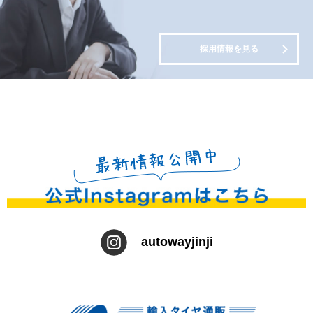
採用情報を見る
autowayjinji