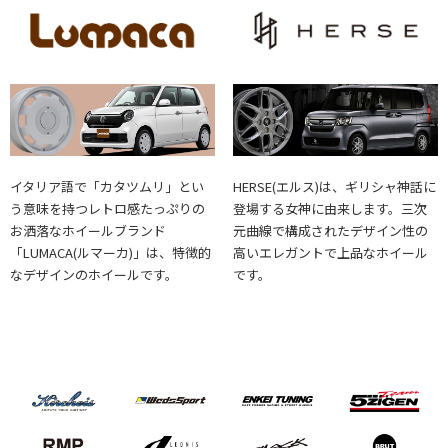
イタリア語で「カタツムリ」とい
HERSE(エルス)は、ギリシャ神話に
う意味を持つレトロ感たっぷりの
登場する女神に由来します。三次
お洒落なホイールブランド
元曲線で構成されたデザイン性の
「LUMACA(ルマーカ)」は、特徴的
高いエレガントで上品なホイール
なデザインのホイールです。
です。