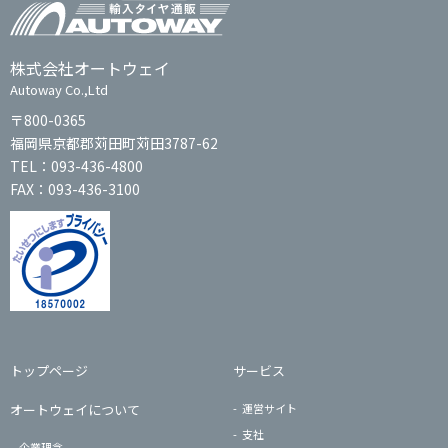
株式会社オートウェイ
Autoway Co.,Ltd
〒800-0365
福岡県京都郡苅田町苅田3787-62
TEL：093-436-4800
FAX：093-436-3100
トップページ
サービス
オートウェイについて
運営サイト
支社
企業理念