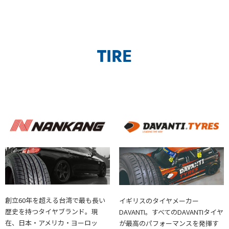
TIRE
創立60年を超える台湾で最も長い
イギリスのタイヤメーカー
歴史を持つタイヤブランド。現
DAVANTI。すべてのDAVANTIタイヤ
在、日本・アメリカ・ヨーロッ
が最高のパフォーマンスを発揮す