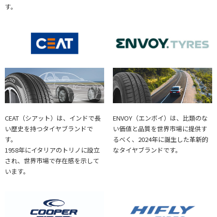
す。
ENVOY（エンボイ）は、比類のな
CEAT（シアット）は、インドで長
い価値と品質を世界市場に提供す
い歴史を持つタイヤブランドで
るべく、2024年に誕生した革新的
す。
なタイヤブランドです。
1958年にイタリアのトリノに設立
され、世界市場で存在感を示して
います。