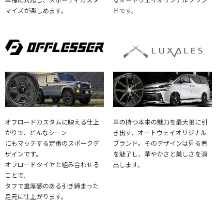
マイズが楽しめます。
ドです。
オフロードカスタムに映える仕上
車の持つ本来の魅力を最大限に引
がりで、どんなシーン
き出す、オートウェイオリジナル
にもマッチする定番のスポークデ
ブランド。そのデザインは見る者
ザインです。
を魅了し、華やかさと美しさを演
オフロードタイヤと組み合わせる
出します。
ことで、
タフで重厚感のある引き締まった
足元に仕上がります。