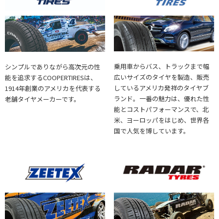
乗用車からバス、トラックまで幅
シンプルでありながら高次元の性
広いサイズのタイヤを製造、販売
能を追求するCOOPERTIRESは、
しているアメリカ発祥のタイヤブ
1914年創業のアメリカを代表する
ランド。一番の魅力は、優れた性
老舗タイヤメーカーです。
能とコストパフォーマンスで、北
米、ヨーロッパをはじめ、世界各
国で人気を博しています。