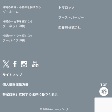
沖縄の賃貸・不動産を探すなら
トマロッソ
グーホーム
ブーストバーガー
沖縄の中古車を探すなら
グーネット沖縄
西養鰻株式会社
沖縄のバイクを探すなら
グーバイク沖縄
サイトマップ
個人情報保護方針
TOP
特定商取引に関する法律に基づく表示
© 2026 Autoway Co., Ltd.