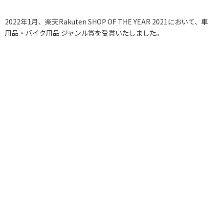
2022年1月、楽天Rakuten SHOP OF THE YEAR 2021において、車
用品・バイク用品 ジャンル賞を受賞いたしました。