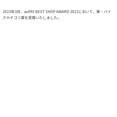
2023年3月、auPAY BEST SHOP AWARD 2022において、車・バイ
クカテゴリ賞を受賞いたしました。