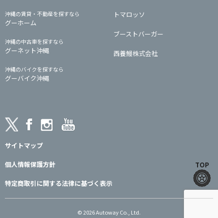
沖縄の賃貸・不動産を探すなら
トマロッソ
グーホーム
ブーストバーガー
沖縄の中古車を探すなら
グーネット沖縄
西養鰻株式会社
沖縄のバイクを探すなら
グーバイク沖縄
サイトマップ
個人情報保護方針
TOP
特定商取引に関する法律に基づく表示
© 2026 Autoway Co., Ltd.