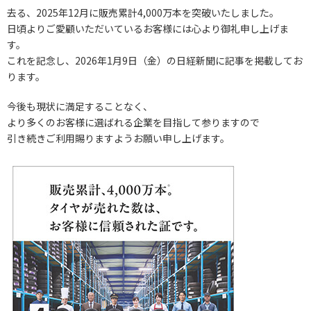
去る、2025年12月に販売累計4,000万本を突破いたしました。
日頃よりご愛顧いただいているお客様には心より御礼申し上げま
す。
これを記念し、2026年1月9日（金）の日経新聞に記事を掲載してお
ります。
今後も現状に満足することなく、
より多くのお客様に選ばれる企業を目指して参りますので
引き続きご利用賜りますようお願い申し上げます。