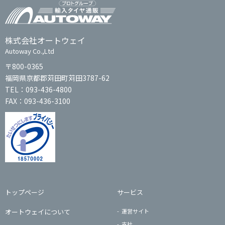
株式会社オートウェイ
Autoway Co.,Ltd
〒800-0365
福岡県京都郡苅田町苅田3787-62
TEL：093-436-4800
FAX：093-436-3100
トップページ
サービス
オートウェイについて
運営サイト
支社